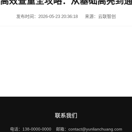
WPS高效查重全攻略：从基础高亮到
发布时间：2026-05-23 20:36:18
来源：云联智创
联系我们
电话：138-0000-0000 邮箱：contact@yunlianchuang.com