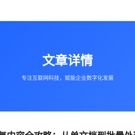
文章详情
专注互联网科技，赋能企业数字化发展