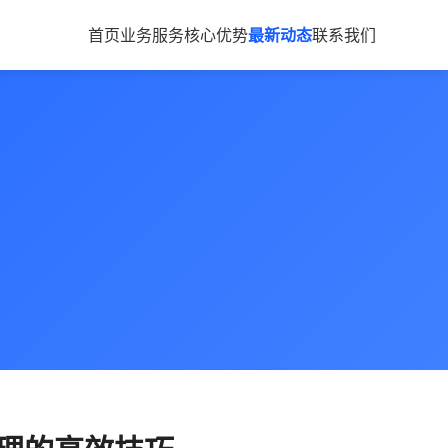
首页
业务服务
核心优势
最新动态
联系我们