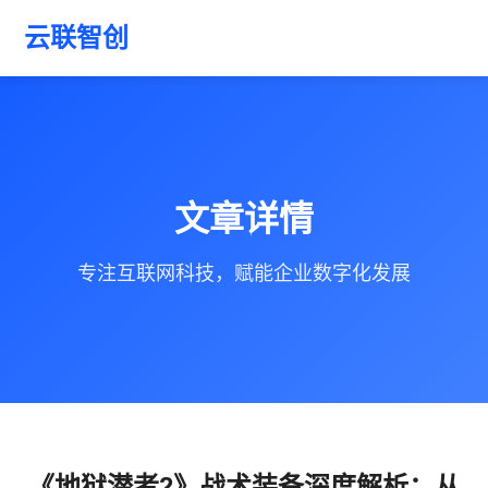
云联智创
文章详情
专注互联网科技，赋能企业数字化发展
《地狱潜者2》战术装备深度解析：从