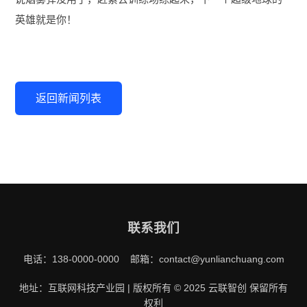
英雄就是你！
返回新闻列表
联系我们
电话：138-0000-0000 邮箱：contact@yunlianchuang.com
地址：互联网科技产业园 | 版权所有 © 2025 云联智创 保留所有
权利