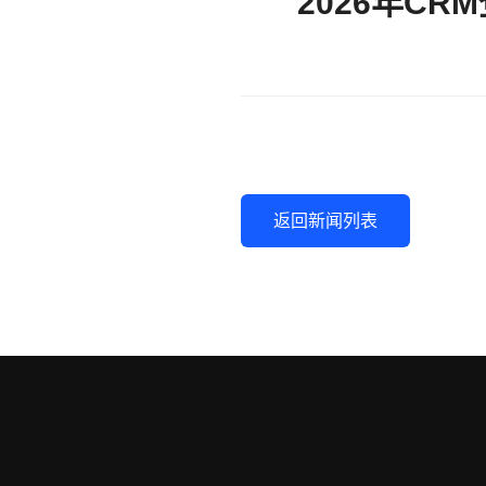
2026年C
返回新闻列表